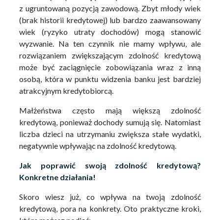
z ugruntowaną pozycją zawodową. Zbyt młody wiek
(brak historii kredytowej) lub bardzo zaawansowany
wiek (ryzyko utraty dochodów) mogą stanowić
wyzwanie. Na ten czynnik nie mamy wpływu, ale
rozwiązaniem zwiększającym zdolność kredytową
może być zaciągnięcie zobowiązania wraz z inną
osobą, która w punktu widzenia banku jest bardziej
atrakcyjnym kredytobiorcą.
Małżeństwa często mają większą zdolność
kredytową, ponieważ dochody sumują się. Natomiast
liczba dzieci na utrzymaniu zwiększa stałe wydatki,
negatywnie wpływając na zdolność kredytową.
Jak poprawić swoją zdolność kredytową?
Konkretne działania!
Skoro wiesz już, co wpływa na twoją zdolność
kredytową, pora na konkrety. Oto praktyczne kroki,