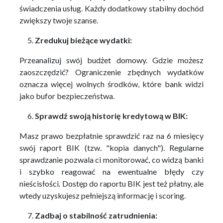
świadczenia usług. Każdy dodatkowy stabilny dochód
zwiększy twoje szanse.
Zredukuj bieżące wydatki:
Przeanalizuj swój budżet domowy. Gdzie możesz
zaoszczędzić? Ograniczenie zbędnych wydatków
oznacza więcej wolnych środków, które bank widzi
jako bufor bezpieczeństwa.
Sprawdź swoją historię kredytową w BIK:
Masz prawo bezpłatnie sprawdzić raz na 6 miesięcy
swój raport BIK (tzw. "kopia danych"). Regularne
sprawdzanie pozwala ci monitorować, co widzą banki
i szybko reagować na ewentualne błędy czy
nieścisłości. Dostęp do raportu BIK jest też płatny, ale
wtedy uzyskujesz pełniejszą informację i scoring.
Zadbaj o stabilność zatrudnienia: