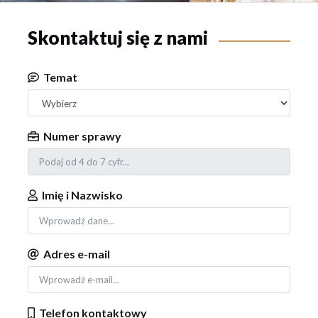
Skontaktuj się z nami
Temat
Numer sprawy
Imię i Nazwisko
Adres e-mail
Telefon kontaktowy