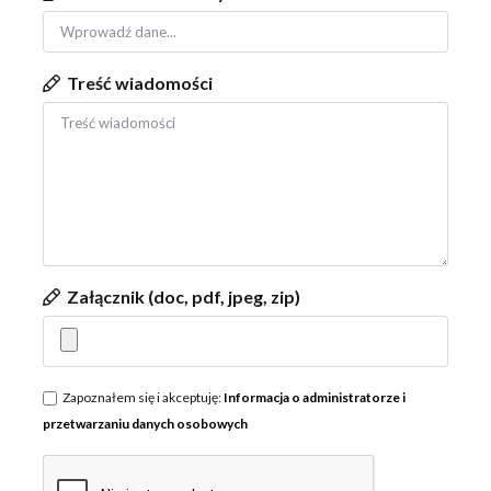
Treść wiadomości
Załącznik (doc, pdf, jpeg, zip)
Zapoznałem się i akceptuję:
Informacja o administratorze i
przetwarzaniu danych osobowych