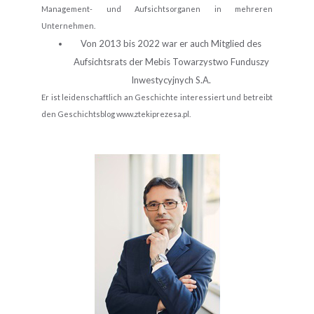
Management- und Aufsichtsorganen in mehreren
Unternehmen.
Von 2013 bis 2022 war er auch Mitglied des
Aufsichtsrats der Mebis Towarzystwo Funduszy
Inwestycyjnych S.A.
Er ist leidenschaftlich an Geschichte interessiert und betreibt
den Geschichtsblog www.ztekiprezesa.pl.