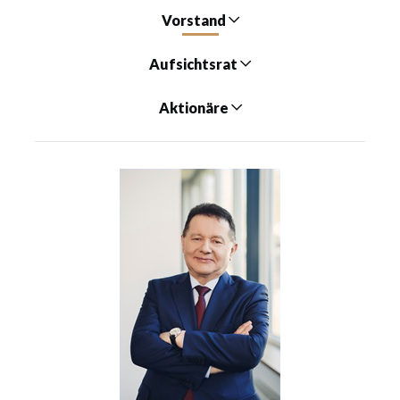
Vorstand
Aufsichtsrat
Aktionäre