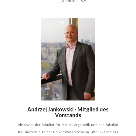
„Vindexus“ S.A.
Andrzej Jankowski - Mitglied des
Vorstands
Absolvent der Fakultät für Molekulargenetik und der Fakultät
für Biochemie an der Universität Toronto. Im Jahr 1997 schloss