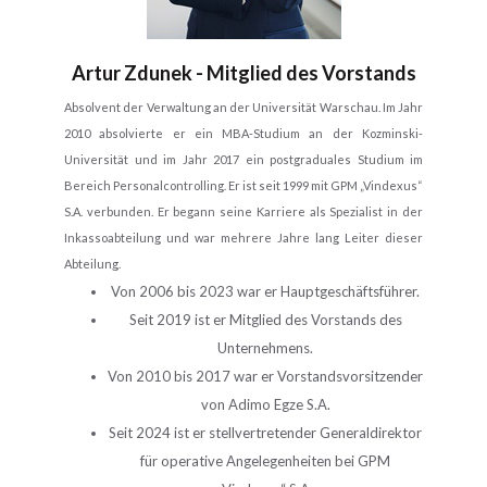
Artur Zdunek - Mitglied des Vorstands
Absolvent der Verwaltung an der Universität Warschau. Im Jahr
2010 absolvierte er ein MBA-Studium an der Kozminski-
Universität und im Jahr 2017 ein postgraduales Studium im
Bereich Personalcontrolling. Er ist seit 1999 mit GPM „Vindexus“
S.A. verbunden. Er begann seine Karriere als Spezialist in der
Inkassoabteilung und war mehrere Jahre lang Leiter dieser
Abteilung.
Von 2006 bis 2023 war er Hauptgeschäftsführer.
Seit 2019 ist er Mitglied des Vorstands des
Unternehmens.
Von 2010 bis 2017 war er Vorstandsvorsitzender
von Adimo Egze S.A.
Seit 2024 ist er stellvertretender Generaldirektor
für operative Angelegenheiten bei GPM