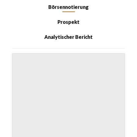
Börsennotierung
Prospekt
Analytischer Bericht